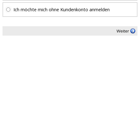
Ich möchte mich ohne Kundenkonto anmelden
Weiter