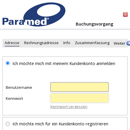
Buchungsvorgang
Adresse
Rechnungsadresse
Info
Zusammenfassung
Weiter
Ich möchte mich mit meinem Kundenkonto anmelden
Benutzername
Kennwort
Kennwort vergessen
Ich möchte mich für ein Kundenkonto registrieren