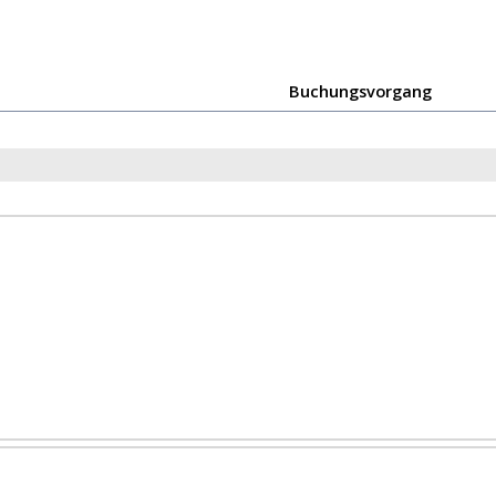
Buchungsvorgang