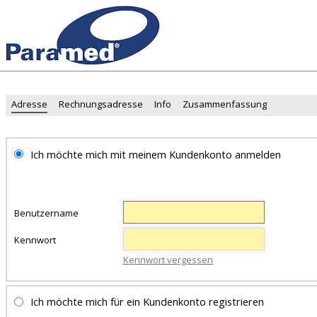
Adresse
Rechnungsadresse
Info
Zusammenfassung
Ich möchte mich mit meinem Kundenkonto anmelden
Benutzername
Kennwort
Kennwort vergessen
Ich möchte mich für ein Kundenkonto registrieren