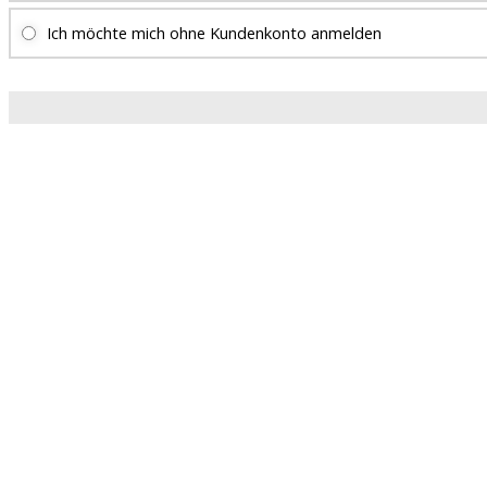
Ich möchte mich ohne Kundenkonto anmelden