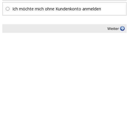
Ich möchte mich ohne Kundenkonto anmelden
Weiter