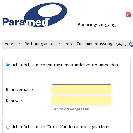
Buchungsvorgang
Adresse
Rechnungsadresse
Info
Zusammenfassung
Weiter
Ich möchte mich mit meinem Kundenkonto anmelden
Benutzername
Kennwort
Kennwort vergessen
Ich möchte mich für ein Kundenkonto registrieren